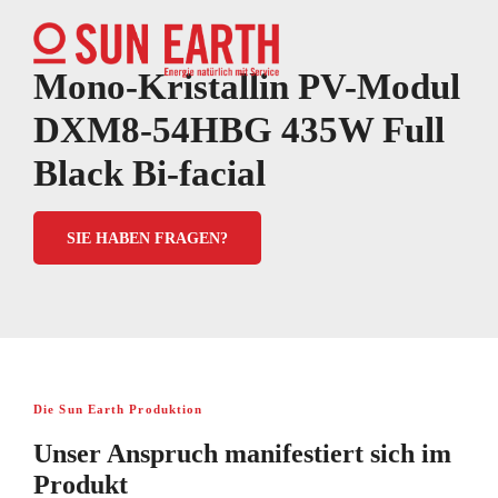
Mono-Kristallin PV-Modul
DXM8-54HBG 435W Full
Black Bi-facial
SIE HABEN FRAGEN?
Die Sun Earth Produktion
Unser Anspruch manifestiert sich im
Produkt