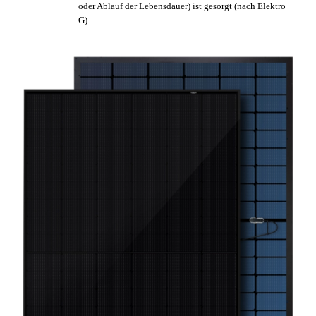
oder Ablauf der Lebensdauer) ist gesorgt (nach Elektro
G).