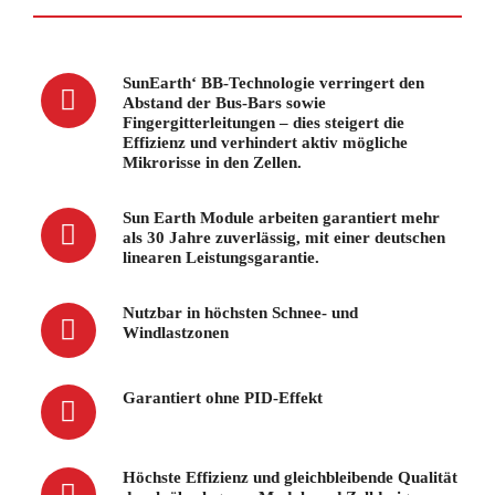
SunEarth‘ BB-Technologie verringert den
Abstand der Bus-Bars sowie
Fingergitterleitungen – dies steigert die
Effizienz und verhindert aktiv mögliche
Mikrorisse in den Zellen.
Sun Earth Module arbeiten garantiert mehr
als 30 Jahre zuverlässig, mit einer deutschen
linearen Leistungsgarantie.
Nutzbar in höchsten Schnee- und
Windlastzonen
Garantiert ohne PID-Effekt
Höchste Effizienz und gleichbleibende Qualität