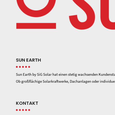
SUN EARTH
Sun Earth by SiG Solar hat einen stetig wachsenden Kundenst
Ob großflächige Solarkraftwerke, Dachanlagen oder individuell
KONTAKT