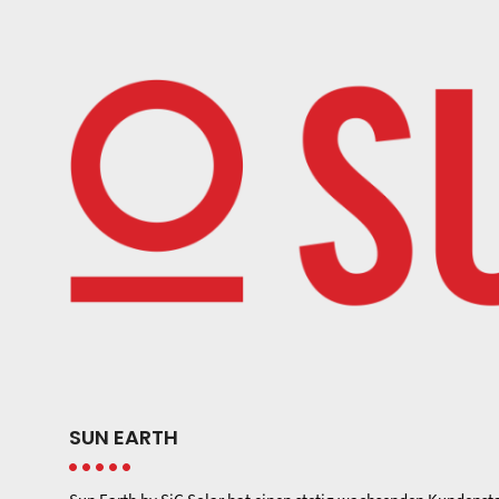
SUN EARTH